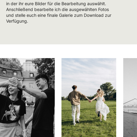
in der ihr eure Bilder für die Bearbeitung auswählt.
Anschließend bearbeite ich die ausgewählten Fotos
und stelle euch eine finale Galerie zum Download zur
Verfügung.