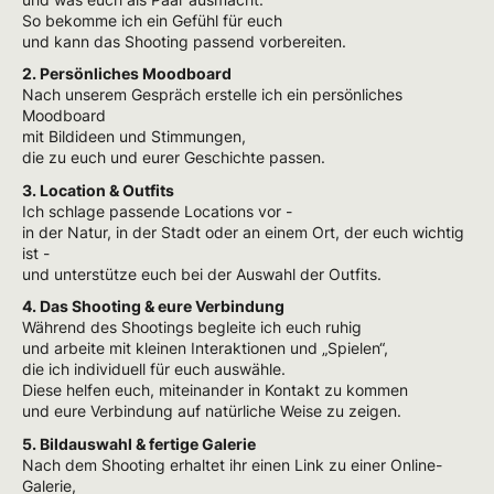
So bekomme ich ein Gefühl für euch
und kann das Shooting passend vorbereiten.
2. Persönliches Moodboard
Nach unserem Gespräch erstelle ich ein persönliches
Moodboard
mit Bildideen und Stimmungen,
die zu euch und eurer Geschichte passen.
3. Location & Outfits
Ich schlage passende Locations vor -
in der Natur, in der Stadt oder an einem Ort, der euch wichtig
ist -
und unterstütze euch bei der Auswahl der Outfits.
4. Das Shooting & eure Verbindung
Während des Shootings begleite ich euch ruhig
und arbeite mit kleinen Interaktionen und „Spielen“,
die ich individuell für euch auswähle.
Diese helfen euch, miteinander in Kontakt zu kommen
und eure Verbindung auf natürliche Weise zu zeigen.
5. Bildauswahl & fertige Galerie
Nach dem Shooting erhaltet ihr einen Link zu einer Online-
Galerie,