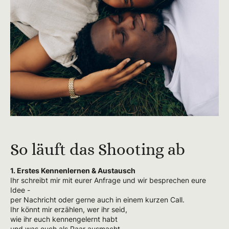
So läuft das Shooting ab
1. Erstes Kennenlernen & Austausch
Ihr schreibt mir mit eurer Anfrage und wir besprechen eure
Idee -
per Nachricht oder gerne auch in einem kurzen Call.
Ihr könnt mir erzählen, wer ihr seid,
wie ihr euch kennengelernt habt
und was euch als Paar ausmacht.