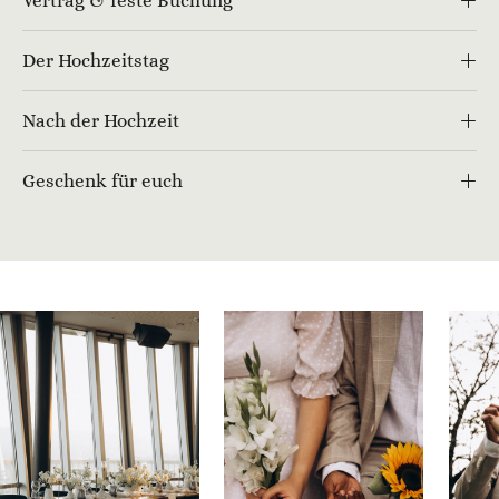
Vertrag & feste Buchung
Der Hochzeitstag
Nach der Hochzeit
Geschenk für euch