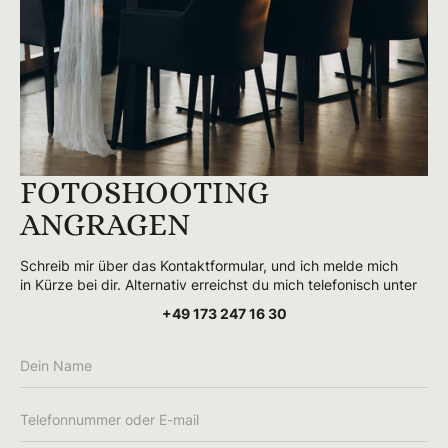
FOTOSHOOTING
ANGRAGEN
Schreib mir über das Kontaktformular, und ich melde mich
in Kürze bei dir. Alternativ erreichst du mich telefonisch unter
+49 173 247 16 30