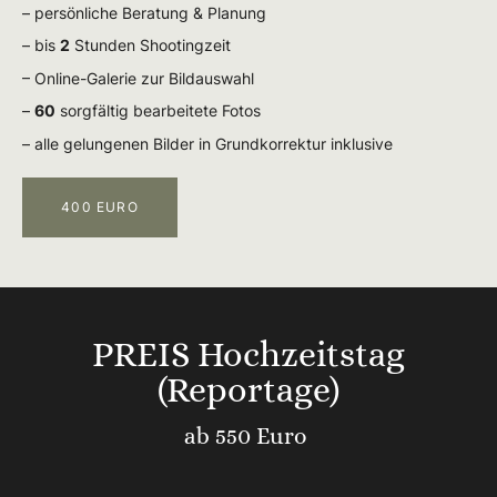
– persönliche Beratung & Planung
– bis
2
Stunden Shootingzeit
– Online-Galerie zur Bildauswahl
–
60
sorgfältig bearbeitete Fotos
– alle gelungenen Bilder in Grundkorrektur inklusive
400 EURO
PREIS Hochzeitstag
(Reportage)
ab 550 Euro