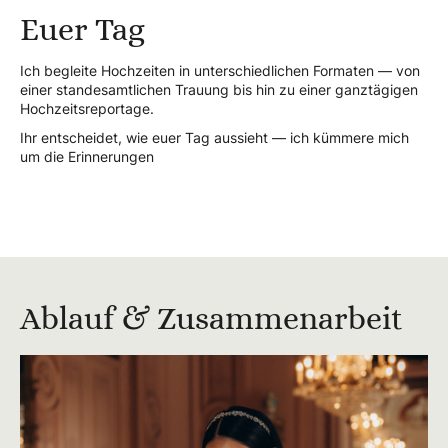
Euer Tag
Ich begleite Hochzeiten in unterschiedlichen Formaten — von
einer standesamtlichen Trauung bis hin zu einer ganztägigen
Hochzeitsreportage.
Ihr entscheidet, wie euer Tag aussieht — ich kümmere mich
um die Erinnerungen
Ablauf & Zusammenarbeit