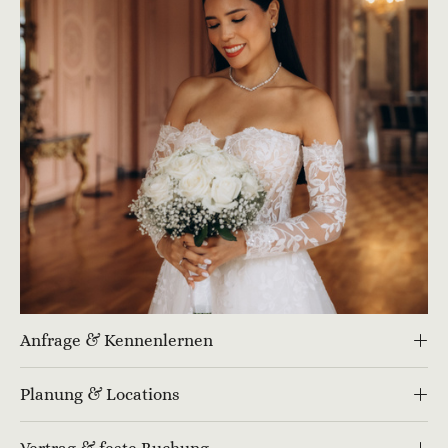
Anfrage & Kennenlernen
Planung & Locations