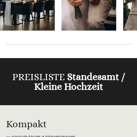
PREISLISTE
Standesamt /
Kleine Hochzeit
Kompakt
— консультация и планирование