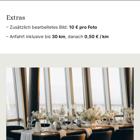
Extras
– Zusätzlich bearbeitetes Bild:
10 € pro Foto
– Anfahrt inklusive bis
30 km
, danach
0,50 € / km