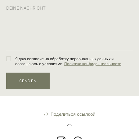
Я даю согласие на обработку персональных данных и
соглашаюсь с условиями:
Политика конфиденциальности
SENDEN
Поделиться ссылкой