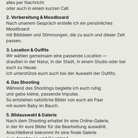
alles per Nachricht
oder auch in einem kurzen Call.
2. Vorbereitung & Moodboard
Nach unserem Gespräch erstelle ich ein persönliches
Moodboard
mit Bildideen und Stimmungen, die zu euch und dieser Zeit
passen.
3. Location & Outfits
Wir wählen gemeinsam eine passende Location —
draußen in der Natur, in der Stadt, in einem Studio oder bei
euch zu Hause.
Ich unterstütze euch auch bei der Auswahl der Outfits.
4. Das Shooting
Während des Shootings begleite ich euch ruhig
und gebe kleine, passende Impulse.
So entstehen natürliche Bilder von euch als Paar
mit eurem Baby im Bauch.
5. Bildauswahl & Galerie
Nach dem Shooting erhaltet ihr eine Online-Galerie,
in der ihr eure Bilder für die Bearbeitung auswählt.
Anschließend bekommt ihr eine finale Galerie