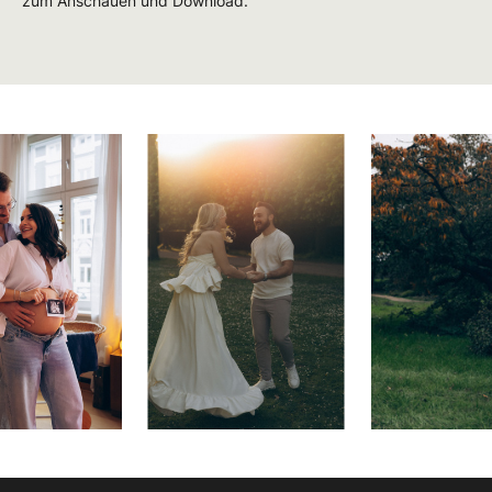
zum Anschauen und Download.