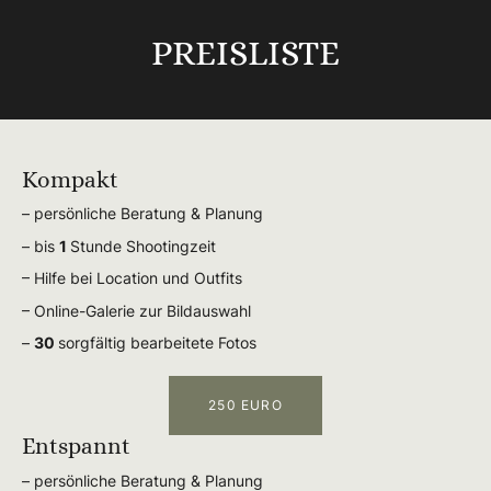
PREISLISTE
Kompakt
– persönliche Beratung & Planung
– bis
1
Stunde Shootingzeit
– Hilfe bei Location und Outfits
– Online-Galerie zur Bildauswahl
–
30
sorgfältig bearbeitete Fotos
250 EURO
Entspannt
– persönliche Beratung & Planung