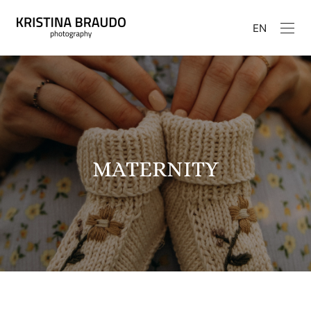
EN
MATERNITY