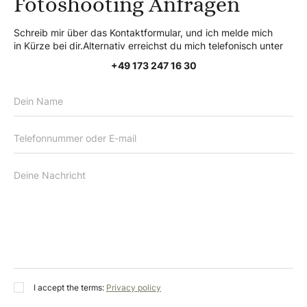
Fotoshooting Anfragen
Schreib mir über das Kontaktformular, und ich melde mich
in Kürze bei dir.Alternativ erreichst du mich telefonisch unter
+49 173 247 16 30
I accept the terms:
Privacy policy