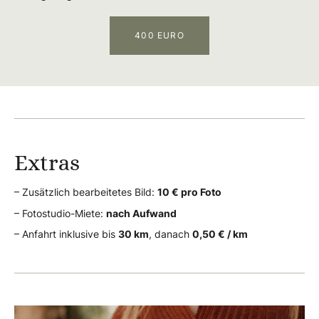
400 EURO
Extras
– Zusätzlich bearbeitetes Bild:
10 € pro Foto
– Fotostudio-Miete:
nach Aufwand
– Anfahrt inklusive bis
30 km
, danach
0,50 € / km