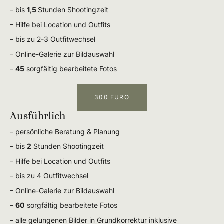
– bis
1,5
Stunden Shootingzeit
– Hilfe bei Location und Outfits
– bis zu 2-3 Outfitwechsel
– Online-Galerie zur Bildauswahl
–
45
sorgfältig bearbeitete Fotos
300 EURO
Ausführlich
– persönliche Beratung & Planung
– bis
2
Stunden Shootingzeit
– Hilfe bei Location und Outfits
– bis zu 4 Outfitwechsel
– Online-Galerie zur Bildauswahl
–
60
sorgfältig bearbeitete Fotos
– alle gelungenen Bilder in Grundkorrektur inklusive