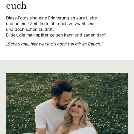
euch
Diese Fotos sind eine Erinnerung an eure Liebe
und an eine Zeit, in der ihr noch zu zweit seid —
und doch schon zu dritt.
Bilder, die man später zeigen kann und sagen darf:
„Schau mal, hier warst du noch bei mir im Bauch.“