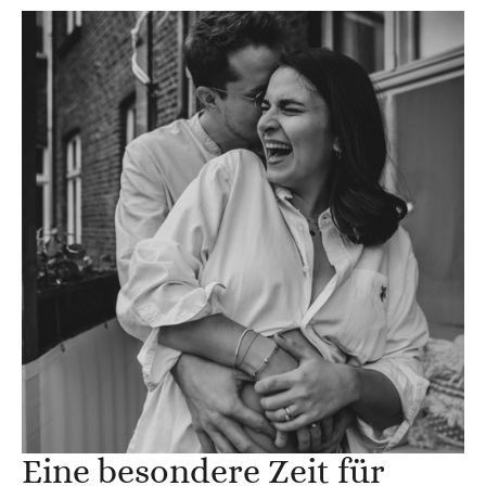
Eine besondere Zeit für