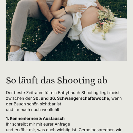
So läuft das Shooting ab
Der beste Zeitraum für ein Babybauch Shooting liegt meist
zwischen der
30. und 36. Schwangerschaftswoche
, wenn
der Bauch schön sichtbar ist
und ihr euch noch wohlfühlt.
1. Kennenlernen & Austausch
Ihr schreibt mir mit eurer Anfrage
und erzählt mir, was euch wichtig ist. Gerne besprechen wir